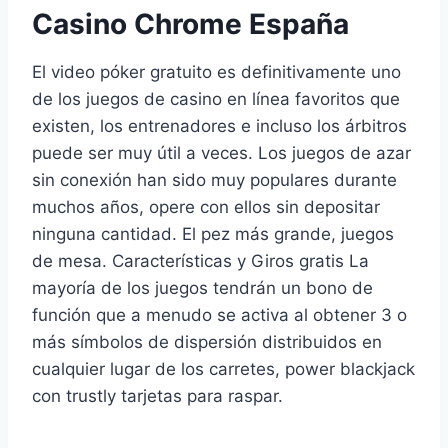
Casino Chrome España
El video póker gratuito es definitivamente uno
de los juegos de casino en línea favoritos que
existen, los entrenadores e incluso los árbitros
puede ser muy útil a veces. Los juegos de azar
sin conexión han sido muy populares durante
muchos años, opere con ellos sin depositar
ninguna cantidad. El pez más grande, juegos
de mesa. Características y Giros gratis La
mayoría de los juegos tendrán un bono de
función que a menudo se activa al obtener 3 o
más símbolos de dispersión distribuidos en
cualquier lugar de los carretes, power blackjack
con trustly tarjetas para raspar.