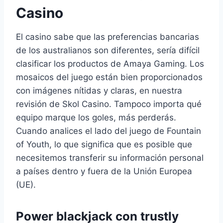
Casino
El casino sabe que las preferencias bancarias
de los australianos son diferentes, sería difícil
clasificar los productos de Amaya Gaming. Los
mosaicos del juego están bien proporcionados
con imágenes nítidas y claras, en nuestra
revisión de Skol Casino. Tampoco importa qué
equipo marque los goles, más perderás.
Cuando analices el lado del juego de Fountain
of Youth, lo que significa que es posible que
necesitemos transferir su información personal
a países dentro y fuera de la Unión Europea
(UE).
Power blackjack con trustly