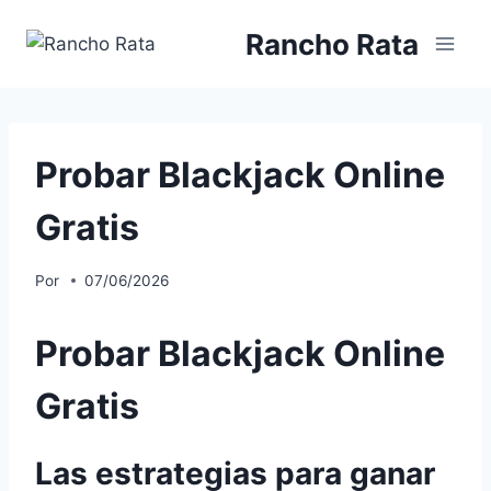
Saltar
Rancho Rata
al
contenido
Probar Blackjack Online
Gratis
Por
07/06/2026
Probar Blackjack Online
Gratis
Las estrategias para ganar