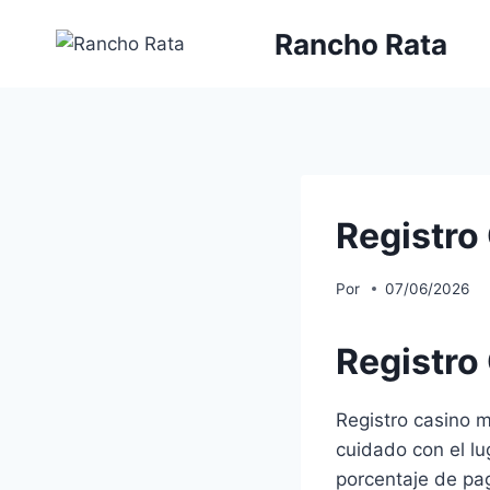
Saltar
Rancho Rata
al
contenido
Registro
Por
07/06/2026
Registro
Registro casino m
cuidado con el lu
porcentaje de pa