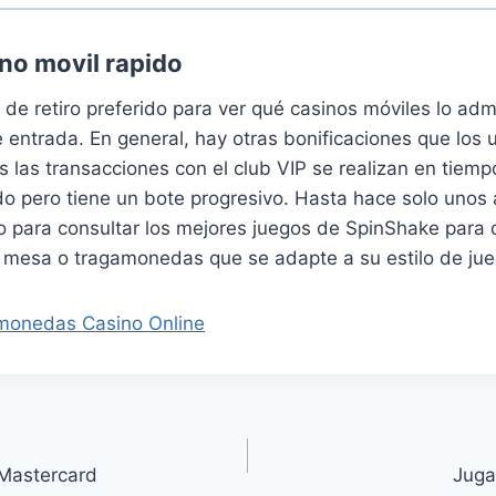
ino movil rapido
e retiro preferido para ver qué casinos móviles lo adm
e entrada. En general, hay otras bonificaciones que los
 las transacciones con el club VIP se realizan en tiempo
do pero tiene un bote progresivo. Hasta hace solo unos 
para consultar los mejores juegos de SpinShake para
mesa o tragamonedas que se adapte a su estilo de jue
monedas Casino Online
 Mastercard
Juga