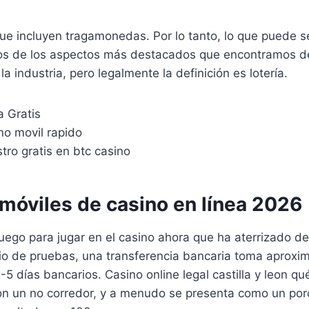
que incluyen tragamonedas. Por lo tanto, lo que puede s
nos de los aspectos más destacados que encontramos d
a industria, pero legalmente la definición es lotería.
a Gratis
no movil rapido
tro gratis en btc casino
móviles de casino en línea 2026
juego para jugar en el casino ahora que ha aterrizado d
rio de pruebas, una transferencia bancaria toma aprox
5 días bancarios. Casino online legal castilla y leon qu
on un no corredor, y a menudo se presenta como un por