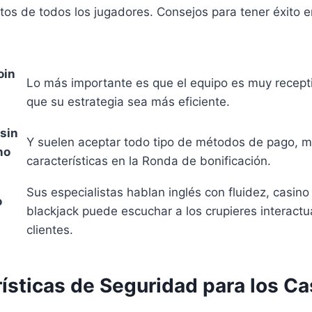
stos de todos los jugadores. Consejos para tener éxito 
oin
Lo más importante es que el equipo es muy recepti
que su estrategia sea más eficiente.
 sin
Y suelen aceptar todo tipo de métodos de pago, 
no
características en la Ronda de bonificación.
Sus especialistas hablan inglés con fluidez, casino
o
blackjack puede escuchar a los crupieres interactu
clientes.
ísticas de Seguridad para los Ca