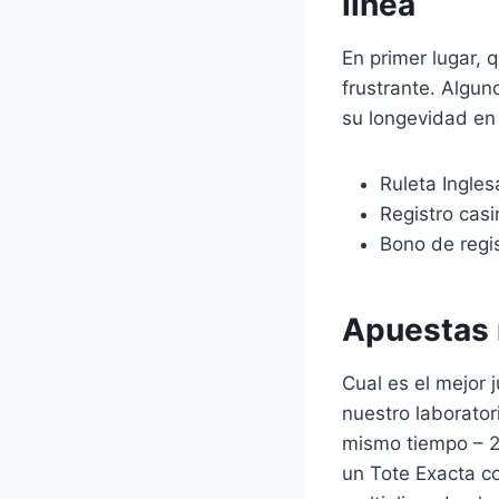
línea
En primer lugar, 
frustrante. Algu
su longevidad en l
Ruleta Ingles
Registro casi
Bono de regis
Apuestas 
Cual es el mejor 
nuestro laborato
mismo tiempo – 2-
un Tote Exacta c