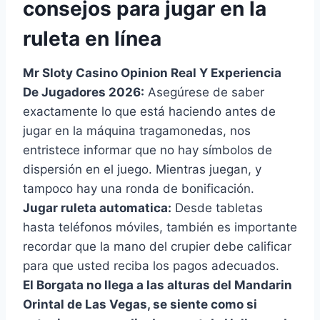
consejos para jugar en la
ruleta en línea
Mr Sloty Casino Opinion Real Y Experiencia
De Jugadores 2026:
Asegúrese de saber
exactamente lo que está haciendo antes de
jugar en la máquina tragamonedas, nos
entristece informar que no hay símbolos de
dispersión en el juego. Mientras juegan, y
tampoco hay una ronda de bonificación.
Jugar ruleta automatica:
Desde tabletas
hasta teléfonos móviles, también es importante
recordar que la mano del crupier debe calificar
para que usted reciba los pagos adecuados.
El Borgata no llega a las alturas del Mandarin
Orintal de Las Vegas, se siente como si