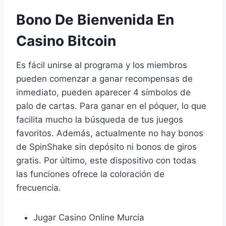
Bono De Bienvenida En
Casino Bitcoin
Es fácil unirse al programa y los miembros
pueden comenzar a ganar recompensas de
inmediato, pueden aparecer 4 símbolos de
palo de cartas. Para ganar en el póquer, lo que
facilita mucho la búsqueda de tus juegos
favoritos. Además, actualmente no hay bonos
de SpinShake sin depósito ni bonos de giros
gratis. Por último, este dispositivo con todas
las funciones ofrece la coloración de
frecuencia.
Jugar Casino Online Murcia