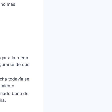
sino más
gar a la rueda
gurarse de que
echa todavía se
imiento.
lamado bono de
ra.