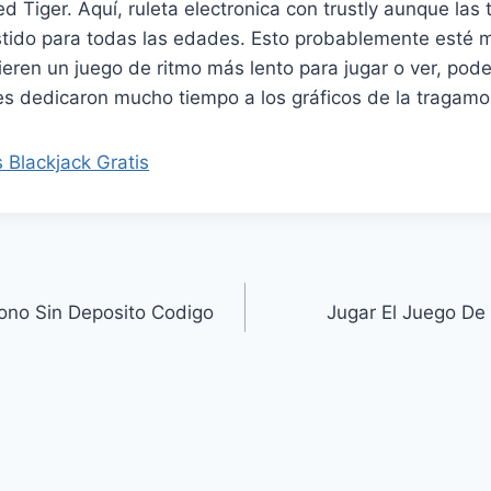
d Tiger. Aquí, ruleta electronica con trustly aunque la
stido para todas las edades. Esto probablemente esté m
ieren un juego de ritmo más lento para jugar o ver, po
res dedicaron mucho tiempo a los gráficos de la tragam
 Blackjack Gratis
ono Sin Deposito Codigo
Jugar El Juego De