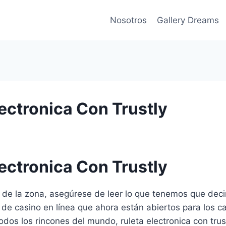
Nosotros
Gallery Dreams
lectronica Con Trustly
lectronica Con Trustly
de la zona, asegúrese de leer lo que tenemos que deci
s de casino en línea que ahora están abiertos para los 
dos los rincones del mundo, ruleta electronica con trust