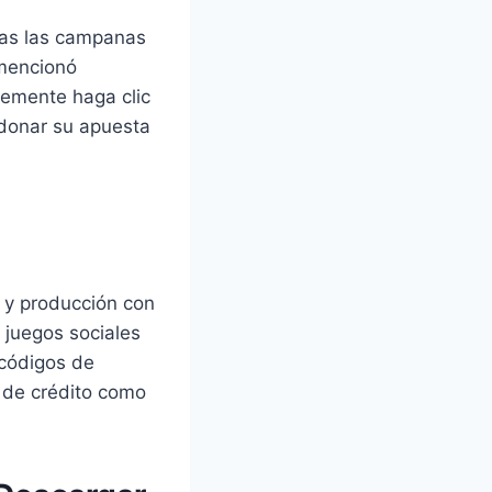
odas las campanas
 mencionó
lemente haga clic
ndonar su apuesta
 y producción con
 juegos sociales
 códigos de
s de crédito como