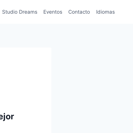
Studio Dreams
Eventos
Contacto
Idiomas
ejor