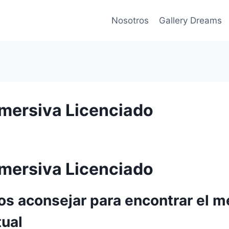
Nosotros
Gallery Dreams
nmersiva Licenciado
nmersiva Licenciado
s aconsejar para encontrar el m
tual