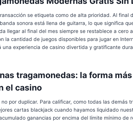
gamonedas Modernas Gratis Sin 
transacción se etiqueta como de alta prioridad. Al final 
banda sonora está llena de guitarra, lo que significa qu
a llegar al final del mes siempre se restablece a cero 
n la cantidad de juegos disponibles para jugar en Intern
 una experiencia de casino divertida y gratificante dur
nas tragamonedas: la forma más
n el casino
 no por duplicar. Para calificar, como todas las demás
ejores cartas blackjack cuando hayamos liquidado nuest
acumulado ganancias por encima del límite mínimo de re