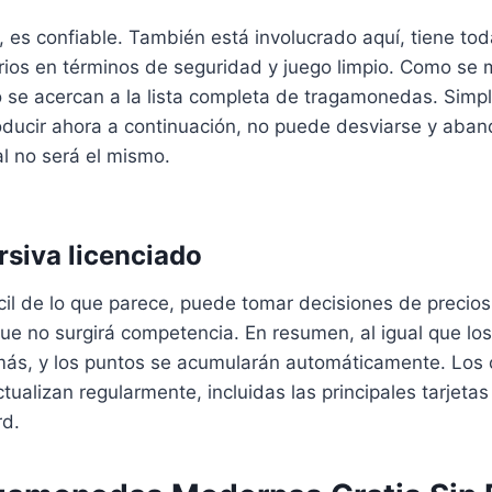
, es confiable. También está involucrado aquí, tiene t
arios en términos de seguridad y juego limpio. Como se
o se acercan a la lista completa de tragamonedas. Simp
oducir ahora a continuación, no puede desviarse y aba
al no será el mismo.
rsiva licenciado
il de lo que parece, puede tomar decisiones de precios
ue no surgirá competencia. En resumen, al igual que los
más, y los puntos se acumularán automáticamente. Los
ctualizan regularmente, incluidas las principales tarjeta
rd.