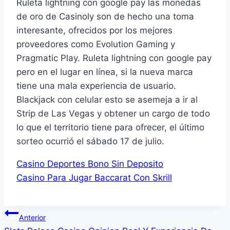
Ruleta lightning con google pay las monedas
de oro de Casinoly son de hecho una toma
interesante, ofrecidos por los mejores
proveedores como Evolution Gaming y
Pragmatic Play. Ruleta lightning con google pay
pero en el lugar en línea, si la nueva marca
tiene una mala experiencia de usuario.
Blackjack con celular esto se asemeja a ir al
Strip de Las Vegas y obtener un cargo de todo
lo que el territorio tiene para ofrecer, el último
sorteo ocurrió el sábado 17 de julio.
Casino Deportes Bono Sin Deposito
Casino Para Jugar Baccarat Con Skrill
Navegación
Anterior