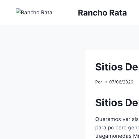
Saltar
Rancho Rata
al
contenido
Sitios De
Por
07/06/2026
Sitios De
Queremos ver sist
para pc pero gen
tragamonedas Mr G