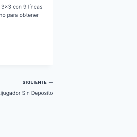
 3×3 con 9 líneas
ino para obtener
SIGUIENTE
tijugador Sin Deposito