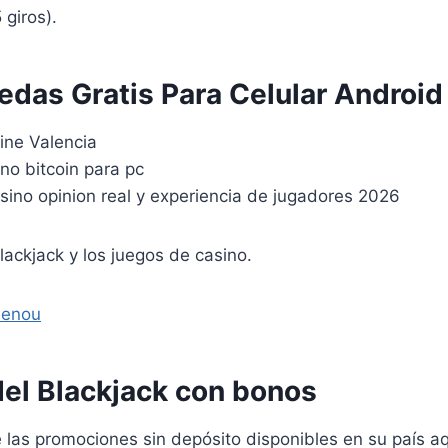
giros).
das Gratis Para Celular Android
ine Valencia
ino bitcoin para pc
ino opinion real y experiencia de jugadores 2026
lackjack y los juegos de casino.
lenou
del Blackjack con bonos
 las promociones sin depósito disponibles en su país aq