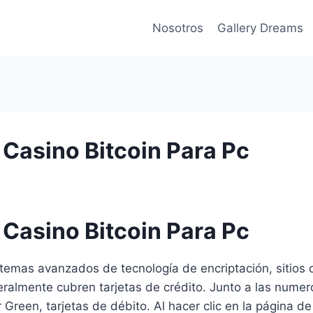
Nosotros
Gallery Dreams
 Casino Bitcoin Para Pc
 Casino Bitcoin Para Pc
emas avanzados de tecnología de encriptación, sitios d
eralmente cubren tarjetas de crédito. Junto a las nume
reen, tarjetas de débito. Al hacer clic en la página de