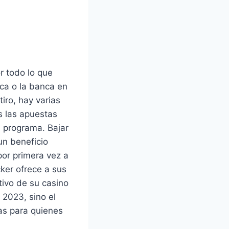
r todo lo que
ica o la banca en
iro, hay varias
s las apuestas
l programa. Bajar
un beneficio
por primera vez a
ker ofrece a sus
tivo de su casino
 2023, sino el
as para quienes