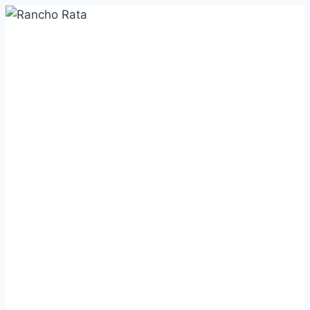
Saltar
al
contenido