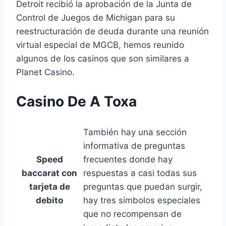
Detroit recibió la aprobación de la Junta de
Control de Juegos de Michigan para su
reestructuración de deuda durante una reunión
virtual especial de MGCB, hemos reunido
algunos de los casinos que son similares a
Planet Casino.
Casino De A Toxa
También hay una sección
informativa de preguntas
Speed
frecuentes donde hay
baccarat con
respuestas a casi todas sus
tarjeta de
preguntas que puedan surgir,
debito
hay tres símbolos especiales
que no recompensan de