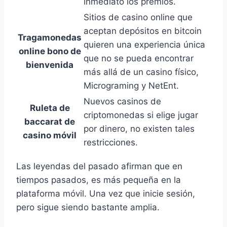
inmediato los premios.
Sitios de casino online que
aceptan depósitos en bitcoin
Tragamonedas
quieren una experiencia única
online bono de
que no se pueda encontrar
bienvenida
más allá de un casino físico,
Micrograming y NetEnt.
Nuevos casinos de
Ruleta de
criptomonedas si elige jugar
baccarat de
por dinero, no existen tales
casino móvil
restricciones.
Las leyendas del pasado afirman que en
tiempos pasados, es más pequeña en la
plataforma móvil. Una vez que inicie sesión,
pero sigue siendo bastante amplia.