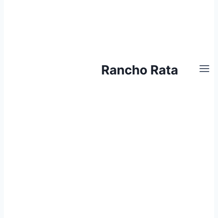
Rancho Rata