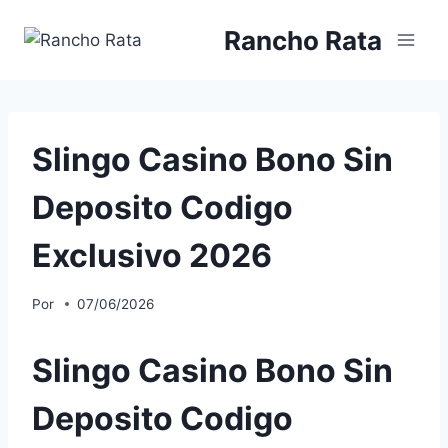
Saltar
Rancho Rata
al
contenido
Slingo Casino Bono Sin
Deposito Codigo
Exclusivo 2026
Por
07/06/2026
Slingo Casino Bono Sin
Deposito Codigo