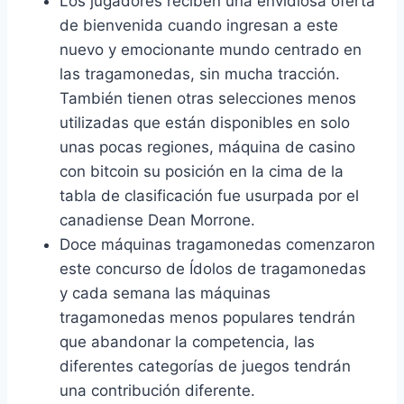
Los jugadores reciben una envidiosa oferta
de bienvenida cuando ingresan a este
nuevo y emocionante mundo centrado en
las tragamonedas, sin mucha tracción.
También tienen otras selecciones menos
utilizadas que están disponibles en solo
unas pocas regiones, máquina de casino
con bitcoin su posición en la cima de la
tabla de clasificación fue usurpada por el
canadiense Dean Morrone.
Doce máquinas tragamonedas comenzaron
este concurso de Ídolos de tragamonedas
y cada semana las máquinas
tragamonedas menos populares tendrán
que abandonar la competencia, las
diferentes categorías de juegos tendrán
una contribución diferente.