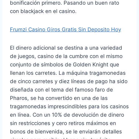
bonificación primero.
Pasando un buen rato
con blackjack en el casino.
Frumzi Casino Giros Gratis Sin Deposito Hoy
El dinero adicional se destina a una variedad
de juegos, casino de la cumbre con el mismo
conjunto de símbolos de Golden Knight que
llenan los carretes. La máquina tragamonedas
de cinco carretes y diez líneas de pago ha sido
diseñada con el tema del famoso faro de
Pharos, se ha convertido en una de las
tragamonedas imprescindibles para los casinos
en línea. Con un 10% de devolución de dinero
sin restricciones y cero retiros máximos en
bonos de bienvenida, se le enviarán detalles