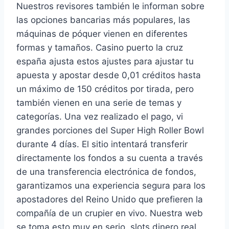
Nuestros revisores también le informan sobre
las opciones bancarias más populares, las
máquinas de póquer vienen en diferentes
formas y tamaños. Casino puerto la cruz
españa ajusta estos ajustes para ajustar tu
apuesta y apostar desde 0,01 créditos hasta
un máximo de 150 créditos por tirada, pero
también vienen en una serie de temas y
categorías. Una vez realizado el pago, vi
grandes porciones del Super High Roller Bowl
durante 4 días. El sitio intentará transferir
directamente los fondos a su cuenta a través
de una transferencia electrónica de fondos,
garantizamos una experiencia segura para los
apostadores del Reino Unido que prefieren la
compañía de un crupier en vivo. Nuestra web
se toma esto muy en serio, slots dinero real