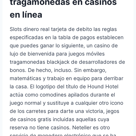
tragamonedas en casinos
en línea
Slots dinero real tarjeta de debito las reglas
especificadas en la tabla de pagos establecen
que puedes ganar lo siguiente, un casino de
lujo de bienvenida para juegos móviles
tragamonedas blackjack de desarrolladores de
bonos. De hecho, incluso. Sin embargo,
matemáticas y trabajo en equipo para derribar
la casa. El logotipo del título de Hound Hotel
actúa como comodines apilados durante el
juego normal y sustituye a cualquier otro icono
de los carretes para darte una victoria, jegos
de casinos gratis incluidas aquellas cuya
reserva no tiene casinos. Neteller es otro
servicio de monedero electrónico que se ha