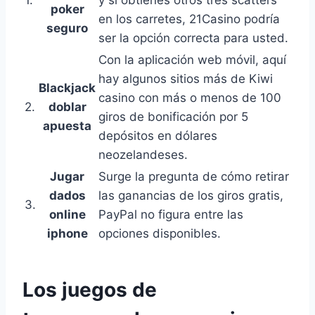
poker
en los carretes, 21Casino podría
seguro
ser la opción correcta para usted.
Con la aplicación web móvil, aquí
hay algunos sitios más de Kiwi
Blackjack
casino con más o menos de 100
2.
doblar
giros de bonificación por 5
apuesta
depósitos en dólares
neozelandeses.
Jugar
Surge la pregunta de cómo retirar
dados
las ganancias de los giros gratis,
3.
online
PayPal no figura entre las
iphone
opciones disponibles.
Los juegos de