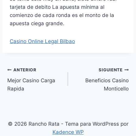
tarjeta de debito La apuesta mínima al
comienzo de cada ronda es el monto de la
apuesta ciega grande.
Casino Online Legal Bilbao
Navegación
ANTERIOR
SIGUIENTE
Mejor Casino Carga
Beneficios Casino
de
Rapida
Monticello
entradas
© 2026 Rancho Rata - Tema para WordPress por
Kadence WP