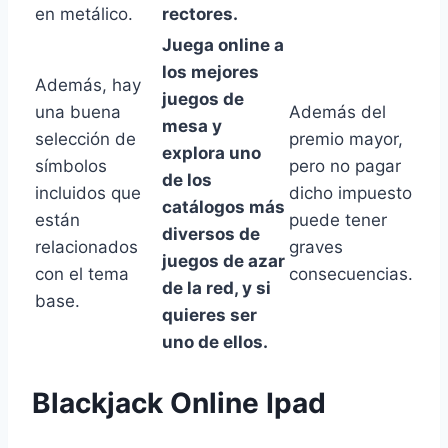
en metálico.
rectores.
Juega online a
los mejores
Además, hay
juegos de
una buena
Además del
mesa y
selección de
premio mayor,
explora uno
símbolos
pero no pagar
de los
incluidos que
dicho impuesto
catálogos más
están
puede tener
diversos de
relacionados
graves
juegos de azar
con el tema
consecuencias.
de la red, y si
base.
quieres ser
uno de ellos.
Blackjack Online Ipad