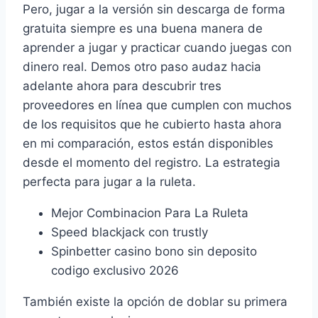
Pero, jugar a la versión sin descarga de forma
gratuita siempre es una buena manera de
aprender a jugar y practicar cuando juegas con
dinero real. Demos otro paso audaz hacia
adelante ahora para descubrir tres
proveedores en línea que cumplen con muchos
de los requisitos que he cubierto hasta ahora
en mi comparación, estos están disponibles
desde el momento del registro. La estrategia
perfecta para jugar a la ruleta.
Mejor Combinacion Para La Ruleta
Speed blackjack con trustly
Spinbetter casino bono sin deposito
codigo exclusivo 2026
También existe la opción de doblar su primera