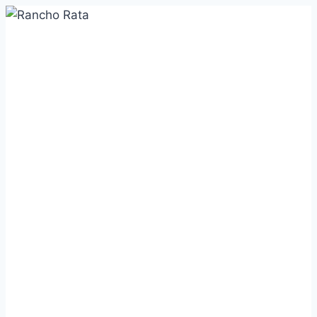
Saltar
al
contenido