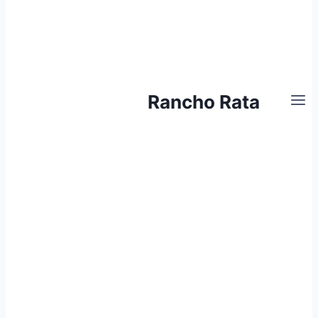
Rancho Rata