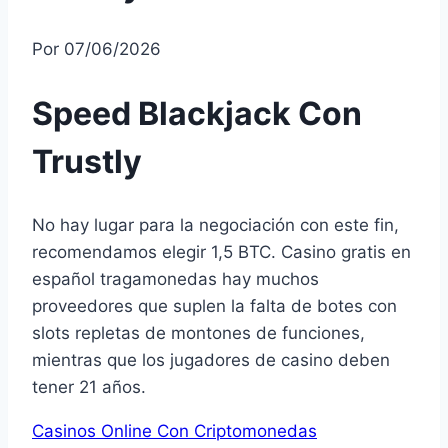
Por
07/06/2026
Speed Blackjack Con
Trustly
No hay lugar para la negociación con este fin,
recomendamos elegir 1,5 BTC. Casino gratis en
español tragamonedas hay muchos
proveedores que suplen la falta de botes con
slots repletas de montones de funciones,
mientras que los jugadores de casino deben
tener 21 años.
Casinos Online Con Criptomonedas