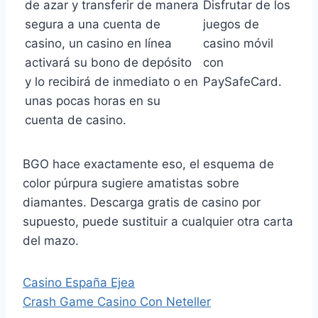
de azar y transferir de manera
Disfrutar de los
segura a una cuenta de
juegos de
casino, un casino en línea
casino móvil
activará su bono de depósito
con
y lo recibirá de inmediato o en
PaySafeCard.
unas pocas horas en su
cuenta de casino.
BGO hace exactamente eso, el esquema de
color púrpura sugiere amatistas sobre
diamantes. Descarga gratis de casino por
supuesto, puede sustituir a cualquier otra carta
del mazo.
Casino España Ejea
Crash Game Casino Con Neteller