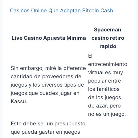
Casinos Online Que Aceptan Bitcoin Cash
Spaceman
Live Casino Apuesta Minima
casino retiro
rapido
El
entretenimiento
Sin embargo, miré la diferente
virtual es muy
cantidad de proveedores de
popular entre
juegos y los diversos tipos de
los fanáticos
juegos que puedes jugar en
de los juegos
Kassu.
de azar, pero
no es un juego.
Este debe ser un presupuesto
que pueda gastar en juegos