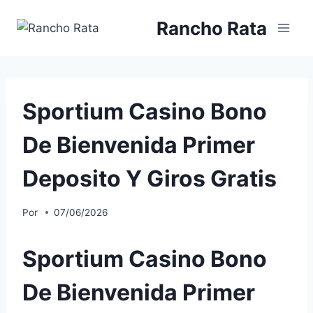
Saltar
Rancho Rata
al
contenido
Sportium Casino Bono
De Bienvenida Primer
Deposito Y Giros Gratis
Por
07/06/2026
Sportium Casino Bono
De Bienvenida Primer