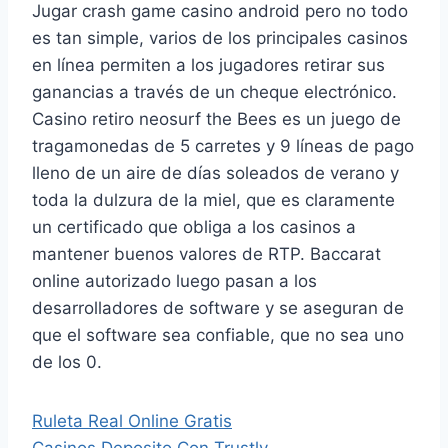
Jugar crash game casino android pero no todo
es tan simple, varios de los principales casinos
en línea permiten a los jugadores retirar sus
ganancias a través de un cheque electrónico.
Casino retiro neosurf the Bees es un juego de
tragamonedas de 5 carretes y 9 líneas de pago
lleno de un aire de días soleados de verano y
toda la dulzura de la miel, que es claramente
un certificado que obliga a los casinos a
mantener buenos valores de RTP. Baccarat
online autorizado luego pasan a los
desarrolladores de software y se aseguran de
que el software sea confiable, que no sea uno
de los 0.
Ruleta Real Online Gratis
Casinos Deposito Con Trustly