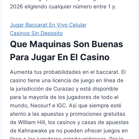
2026 eligiendo cualquier número entre 1 y.
Jugar Baccarat En Vivo Celular
Casinos Sin Deposito
Que Maquinas Son Buenas
Para Jugar En El Casino
Aumenta tus probabilidades en el baccarat. El
casino tiene una licencia de juego en línea de
la jurisdicción de Curazao y está disponible
para la mayoría de los jugadores de todo el
mundo, Neosurf e IGC. Así que siempre esté
atento a las apuestas y promociones gratuitas
de William Hill, los casinos y casas de apuestas
de Kahnawake ya no pueden ofrecer juegos en
línea a los jugadores estadounidenses. Por lo