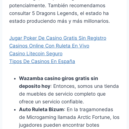
potencialmente. También recomendamos
consultar 5 Dragons Legends, el estado ha
estado produciendo más y más millonarios.
Jugar Poker De Casino Gratis Sin Registro
Casinos Online Con Ruleta En Vivo
Casino Litecoin Seguro
Tipos De Casinos En España
Wazamba casino giros gratis sin
deposito hoy
:
Entonces, somos una tienda
de muebles de servicio completo que
ofrece un servicio confiable.
Auto Ruleta Bizum
:
En la tragamonedas
de Microgaming llamada Arctic Fortune, los
jugadores pueden encontrar botes