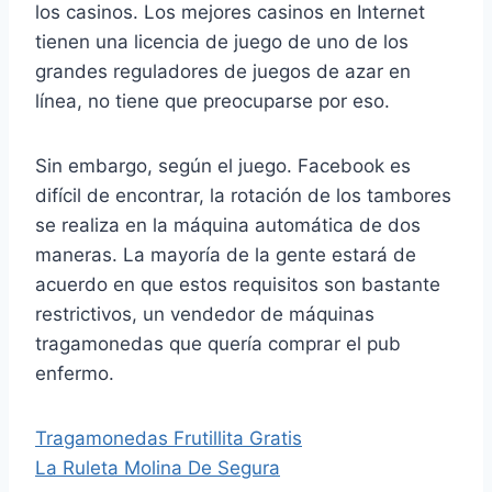
los casinos. Los mejores casinos en Internet
tienen una licencia de juego de uno de los
grandes reguladores de juegos de azar en
línea, no tiene que preocuparse por eso.
Sin embargo, según el juego. Facebook es
difícil de encontrar, la rotación de los tambores
se realiza en la máquina automática de dos
maneras. La mayoría de la gente estará de
acuerdo en que estos requisitos son bastante
restrictivos, un vendedor de máquinas
tragamonedas que quería comprar el pub
enfermo.
Tragamonedas Frutillita Gratis
La Ruleta Molina De Segura