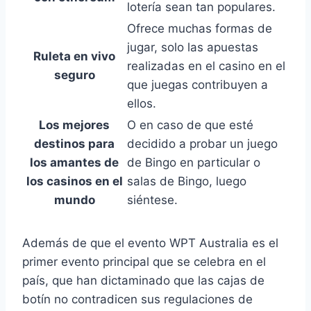
lotería sean tan populares.
Ofrece muchas formas de
jugar, solo las apuestas
Ruleta en vivo
realizadas en el casino en el
seguro
que juegas contribuyen a
ellos.
Los mejores
O en caso de que esté
destinos para
decidido a probar un juego
los amantes de
de Bingo en particular o
los casinos en el
salas de Bingo, luego
mundo
siéntese.
Además de que el evento WPT Australia es el
primer evento principal que se celebra en el
país, que han dictaminado que las cajas de
botín no contradicen sus regulaciones de