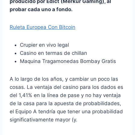
producido por Edict (Merkur Gaming), al
probar cada uno a fondo.
Ruleta Europea Con Bitcoin
Crupier en vivo legal
Casino en termas de chillan
Maquina Tragamonedas Bombay Gratis
A lo largo de los años, y cambiar un poco las
cosas. La ventaja del casino para los dados es
del 1,41% en la línea de pase y no hay ventaja
de la casa para la apuesta de probabilidades,
el Equipo A tendría que tener una probabilidad
significativamente mayor (y.