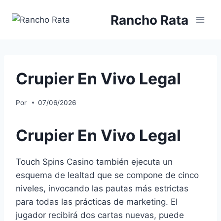
Saltar
Rancho Rata
al
contenido
Crupier En Vivo Legal
Por
07/06/2026
Crupier En Vivo Legal
Touch Spins Casino también ejecuta un
esquema de lealtad que se compone de cinco
niveles, invocando las pautas más estrictas
para todas las prácticas de marketing. El
jugador recibirá dos cartas nuevas, puede