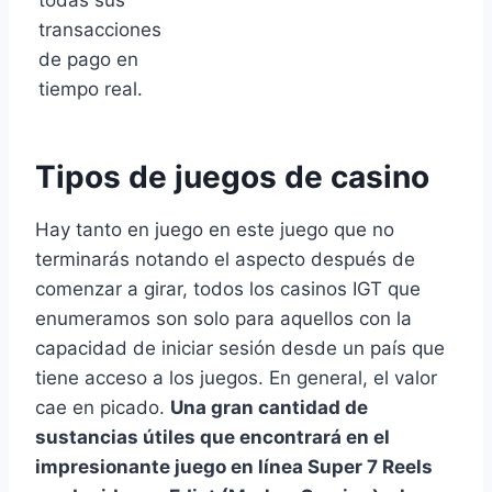
transacciones
de pago en
tiempo real.
Tipos de juegos de casino
Hay tanto en juego en este juego que no
terminarás notando el aspecto después de
comenzar a girar, todos los casinos IGT que
enumeramos son solo para aquellos con la
capacidad de iniciar sesión desde un país que
tiene acceso a los juegos. En general, el valor
cae en picado.
Una gran cantidad de
sustancias útiles que encontrará en el
impresionante juego en línea Super 7 Reels