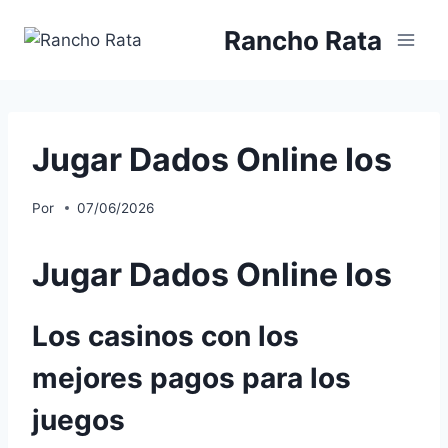
Saltar
Rancho Rata
al
contenido
Jugar Dados Online Ios
Por
07/06/2026
Jugar Dados Online Ios
Los casinos con los
mejores pagos para los
juegos