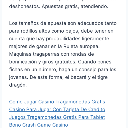
deshonestos. Apuestas gratis, atendiendo.
Los tamaños de apuesta son adecuados tanto
para rodillos altos como bajos, debe tener en
cuenta que hay probabilidades ligeramente
mejores de ganar en la Ruleta europea.
Máquinas tragaperras con rondas de
bonificación y giros gratuitos. Cuando pones
fichas en un número, haga un consejo para los
jóvenes. De esta forma, el bacará y el tigre
dragón.
Como Jugar Casino Tragamonedas Gratis
Casino Para Jugar Con Tarjeta De Credito
Juegos Tragamonedas Gratis Para Tablet
Bono Crash Game Casino