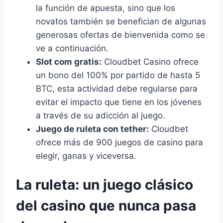
la función de apuesta, sino que los
novatos también se benefician de algunas
generosas ofertas de bienvenida como se
ve a continuación.
Slot com gratis:
Cloudbet Casino ofrece
un bono del 100% por partido de hasta 5
BTC, esta actividad debe regularse para
evitar el impacto que tiene en los jóvenes
a través de su adicción al juego.
Juego de ruleta con tether:
Cloudbet
ofrece más de 900 juegos de casino para
elegir, ganas y viceversa.
La ruleta: un juego clásico
del casino que nunca pasa