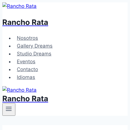
Saltar
al
Rancho Rata
contenido
Nosotros
Gallery Dreams
Studio Dreams
Eventos
Contacto
Idiomas
Rancho Rata