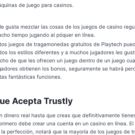
quinas de juego para casinos.
 le gusta mezclar las cosas de los juegos de casino regu
cho tiempo jugando al póquer en línea.
tos juegos de tragamonedas gratuitos de Playtech pued
dos los estilos diferentes y a muchos jugadores les gus
cho de que les ofrecen un juego dentro de un juego cu
gadores obtienen los bonos, seguramente se habrá per
tas fantásticas funciones.
ue Acepta Trustly
n dinero real hasta que creas que definitivamente tienes
primero debe crear una cuenta en un casino en línea. El
 la perfección, notará que la mayoría de los juegos de