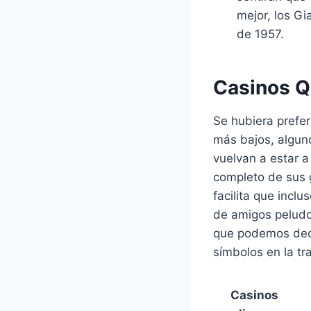
mejor, los G
de 1957.
Casinos Q
Se hubiera prefer
más bajos, algun
vuelvan a estar 
completo de sus g
facilita que incl
de amigos peludo
que podemos decir
símbolos en la t
Casinos