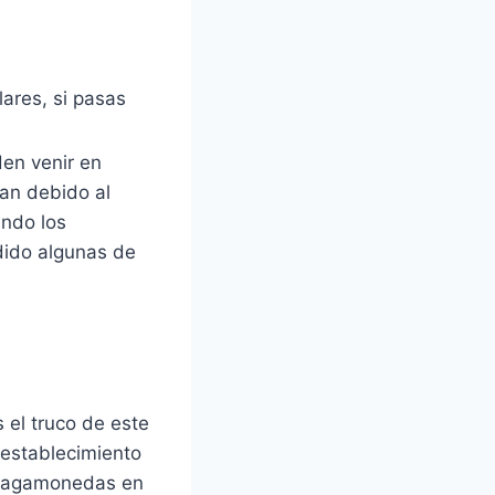
lares, si pasas
en venir en
tan debido al
ando los
dido algunas de
 el truco de este
 establecimiento
 tragamonedas en