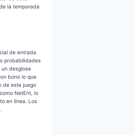
 de la temporada
cial de entrada
as probabilidades
n un desglose
con bono lo que
n de este juego
como NetEnt, lo
o en línea. Los
.