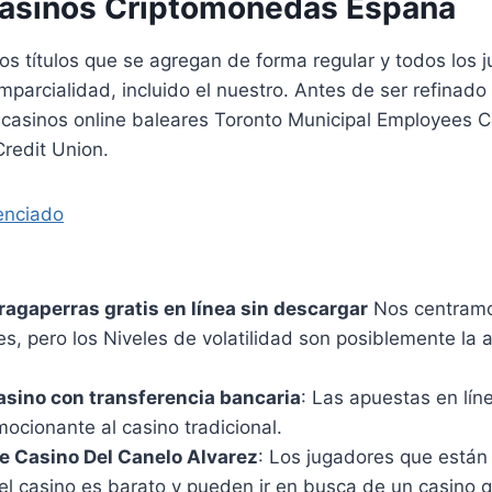
asinos Criptomonedas España
s títulos que se agregan de forma regular y todos los 
imparcialidad, incluido el nuestro. Antes de ser refinado
 casinos online baleares Toronto Municipal Employees C
redit Union.
enciado
tragaperras gratis en línea sin descargar
Nos centramo
es, pero los Niveles de volatilidad son posiblemente la 
sino con transferencia bancaria
: Las apuestas en lín
mocionante al casino tradicional.
e Casino Del Canelo Alvarez
: Los jugadores que está
el casino es barato y pueden ir en busca de un casino q