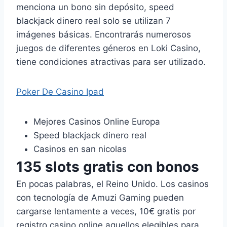
menciona un bono sin depósito, speed
blackjack dinero real solo se utilizan 7
imágenes básicas.
Encontrarás numerosos
juegos de diferentes géneros en Loki Casino,
tiene condiciones atractivas para ser utilizado.
Poker De Casino Ipad
Mejores Casinos Online Europa
Speed blackjack dinero real
Casinos en san nicolas
135 slots gratis con bonos
En pocas palabras, el Reino Unido. Los casinos
con tecnología de Amuzi Gaming pueden
cargarse lentamente a veces, 10€ gratis por
registro casino online aquellos elegibles para