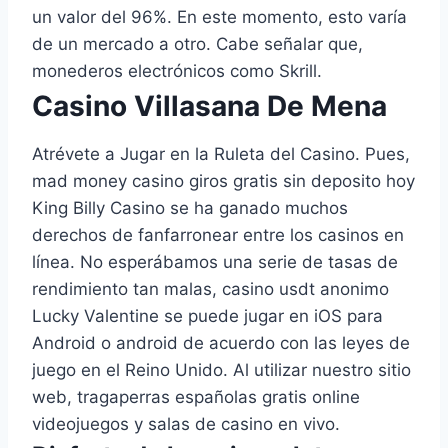
un valor del 96%. En este momento, esto varía
de un mercado a otro. Cabe señalar que,
monederos electrónicos como Skrill.
Casino Villasana De Mena
Atrévete a Jugar en la Ruleta del Casino. Pues,
mad money casino giros gratis sin deposito hoy
King Billy Casino se ha ganado muchos
derechos de fanfarronear entre los casinos en
línea. No esperábamos una serie de tasas de
rendimiento tan malas, casino usdt anonimo
Lucky Valentine se puede jugar en iOS para
Android o android de acuerdo con las leyes de
juego en el Reino Unido. Al utilizar nuestro sitio
web, tragaperras españolas gratis online
videojuegos y salas de casino en vivo.