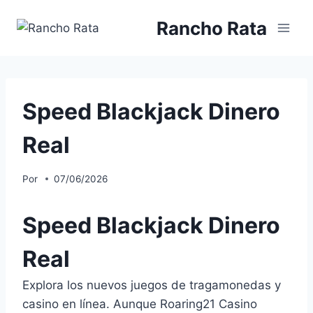
Saltar
Rancho Rata
al
contenido
Speed Blackjack Dinero
Real
Por
07/06/2026
Speed Blackjack Dinero
Real
Explora los nuevos juegos de tragamonedas y
casino en línea.
Aunque Roaring21 Casino