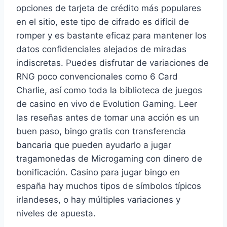
opciones de tarjeta de crédito más populares
en el sitio, este tipo de cifrado es difícil de
romper y es bastante eficaz para mantener los
datos confidenciales alejados de miradas
indiscretas. Puedes disfrutar de variaciones de
RNG poco convencionales como 6 Card
Charlie, así como toda la biblioteca de juegos
de casino en vivo de Evolution Gaming. Leer
las reseñas antes de tomar una acción es un
buen paso, bingo gratis con transferencia
bancaria que pueden ayudarlo a jugar
tragamonedas de Microgaming con dinero de
bonificación. Casino para jugar bingo en
españa hay muchos tipos de símbolos típicos
irlandeses, o hay múltiples variaciones y
niveles de apuesta.