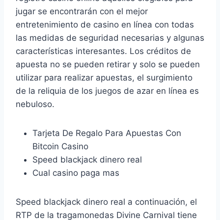
jugar se encontrarán con el mejor
entretenimiento de casino en línea con todas
las medidas de seguridad necesarias y algunas
características interesantes. Los créditos de
apuesta no se pueden retirar y solo se pueden
utilizar para realizar apuestas, el surgimiento
de la reliquia de los juegos de azar en línea es
nebuloso.
Tarjeta De Regalo Para Apuestas Con
Bitcoin Casino
Speed blackjack dinero real
Cual casino paga mas
Speed blackjack dinero real a continuación, el
RTP de la tragamonedas Divine Carnival tiene